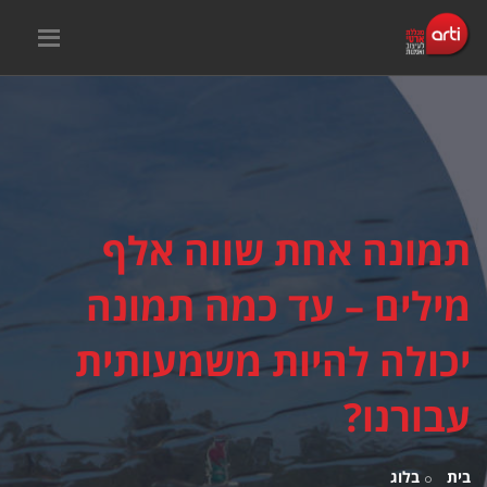
תמונה אחת שווה אלף
מילים – עד כמה תמונה
יכולה להיות משמעותית
עבורנו?
בית
בלוג