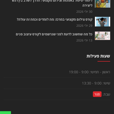
לימודי טיפול באמנות וצילום מקצועי: הדרך לשלב בין רגש
ליצירה
30 יולי 2026
קורס צילום מקצועי במרכז: מה לומדים וכמה זה עולה?
29 יולי 2026
כל מה שחשוב לדעת לפני שנרשמים לקורס עיצוב פנים
13 יולי 2026
שעות פעילות
ראשון - חמישי:
9:00 - 19:00
שישי:
9:00 - 13:30
שבת:
סגור