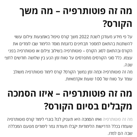
מה זה פוטותרפיה – מה משך
הקורס?
על פי מידע מעודכן לשנת 2022 משך קורס טיפול באמצעות צילום עשוי
להשתנות בהתאם למספר תבחינים כדוגמת מוסד הלימוד שבו לומדים את
הקורס ובהתאם לסוג הקורס – פוטותרפיה בשילוב צילום או פוטותרפיה בפני
עצמו. כלל סוגי הקורסים מתפרסים על טווח זמן הנע בין שלושה חודשים לחצי
שנה.
מה זה פוטותרפיה וכמה זמן נמשך הקורס? קורס לימוד פוטותרפיה משולב
עומד על טווח של 100 שעות אקדמאיות.
מה זה פוטותרפיה – איזו הסמכה
מקבלים בסיום הקורס?
מה זה פוטותרפיה
ואיזו הסמכה היא תעניק לנו? בוגרי לימוד קורס פוטותרפיה
שעמדו בכלל הדרישות הלימודיות יקבלו תעודת גמר לימודים מטעם המכללה
שבה הם למדו.