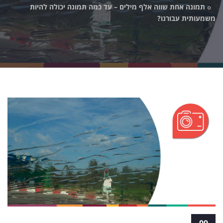
תמונה אחת שווה אלף מילים – עד כמה תמונה יכולה להיות
משמעותית עבורנו?
תמונה אחת שווה אלף מילים – עד כמה תמונה
09