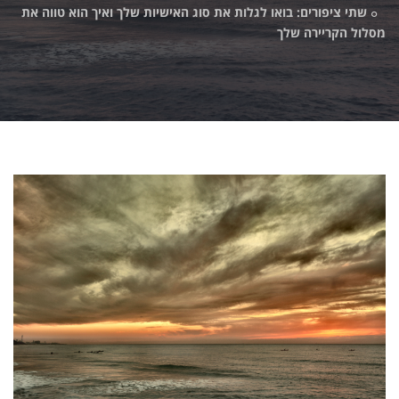
שתי ציפורים: בואו לגלות את סוג האישיות שלך ואיך הוא טווה את
מסלול הקריירה שלך