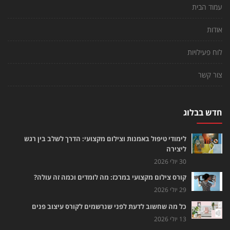
עמוד הבית
אודות
לוח פעילויות
צור קשר
חדש בבלוג
לימודי טיפול באמנות וצילום מקצועי: הדרך לשלב בין רגש
ליצירה
30 יולי 2026
קורס צילום מקצועי במרכז: מה לומדים וכמה זה עולה?
29 יולי 2026
כל מה שחשוב לדעת לפני שנרשמים לקורס עיצוב פנים
13 יולי 2026