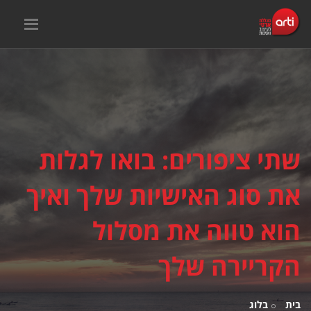
שתי ציפורים: בואו לגלות
את סוג האישיות שלך ואיך
הוא טווה את מסלול
הקריירה שלך
בית
בלוג