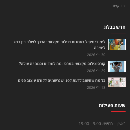
צור קשר
חדש בבלוג
לימודי טיפול באמנות וצילום מקצועי: הדרך לשלב בין רגש
ליצירה
30 יולי 2026
קורס צילום מקצועי במרכז: מה לומדים וכמה זה עולה?
29 יולי 2026
כל מה שחשוב לדעת לפני שנרשמים לקורס עיצוב פנים
13 יולי 2026
שעות פעילות
ראשון - חמישי:
9:00 - 19:00