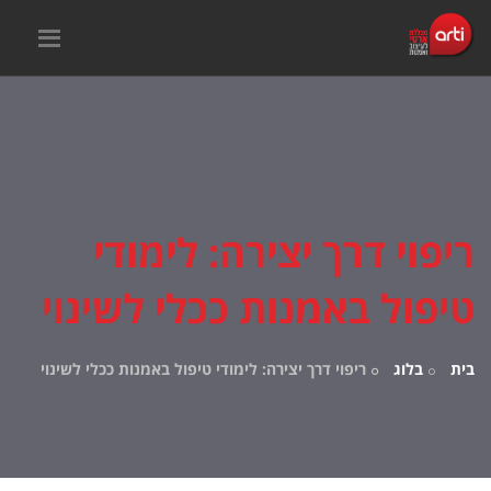
ריפוי דרך יצירה: לימודי
טיפול באמנות ככלי לשינוי
בית
בלוג
ריפוי דרך יצירה: לימודי טיפול באמנות ככלי לשינוי