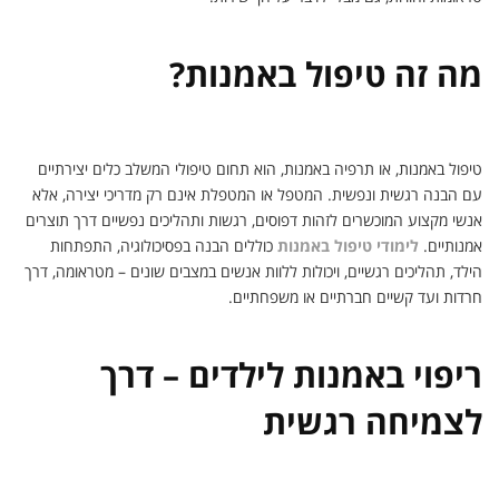
מה זה טיפול באמנות?
טיפול באמנות, או תרפיה באמנות, הוא תחום טיפולי המשלב כלים יצירתיים
עם הבנה רגשית ונפשית. המטפל או המטפלת אינם רק מדריכי יצירה, אלא
אנשי מקצוע המוכשרים לזהות דפוסים, רגשות ותהליכים נפשיים דרך תוצרים
אמנותיים.
לימודי טיפול באמנות
כוללים הבנה בפסיכולוגיה, התפתחות
הילד, תהליכים רגשיים, ויכולות ללוות אנשים במצבים שונים – מטראומה, דרך
חרדות ועד קשיים חברתיים או משפחתיים.
ריפוי באמנות לילדים – דרך
לצמיחה רגשית