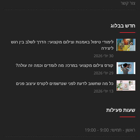
צור קשר
חדש בבלוג
לימודי טיפול באמנות וצילום מקצועי: הדרך לשלב בין רגש
ליצירה
30 יולי 2026
קורס צילום מקצועי במרכז: מה לומדים וכמה זה עולה?
29 יולי 2026
כל מה שחשוב לדעת לפני שנרשמים לקורס עיצוב פנים
13 יולי 2026
שעות פעילות
ראשון - חמישי:
9:00 - 19:00