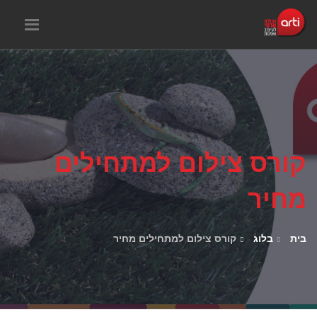
קורס צילום למתחילים
מחיר
בית
בלוג
קורס צילום למתחילים מחיר