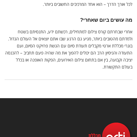
לכל אורך הדרך – הוא אחד המרכיבים החשובים ביותר.
מה עושים ביום שאחרי?
אחרי שבחרתם קורס צילום למתחילים, רכשתם ידע, התנסיתם בשטח
ולמדתם מהטובים ביותר, מגיע גם הרגע שבו אתם יוצאים אל העולם הגדול.
בוגרי מכללת ארטי מקבלים תעודת סיום עם הגשת פרויקט הסיום, ועם
התעודה והניסיון הרב הם יכולים להפוך את מה שהיה פעם תחביב – להכנסה
יציבה וקבועה, בין אם בתחום צילום האירועים, הפקות האופנה או בכלל
בעולם התקשורת.