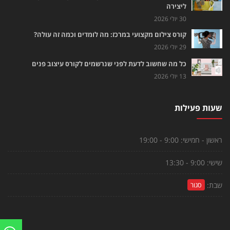
ליצירה
30 יולי 2026
קורס צילום מקצועי במרכז: מה לומדים וכמה זה עולה?
29 יולי 2026
כל מה שחשוב לדעת לפני שנרשמים לקורס עיצוב פנים
13 יולי 2026
שעות פעילות
ראשון - חמישי:
9:00 - 19:00
שישי:
9:00 - 13:30
שבת:
סגור