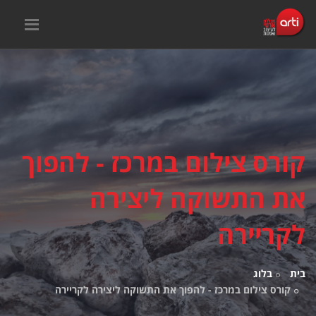
קורס צילום במרכז - להפוך
את התשוקה ליצירה
לקריירה
בית
בלוג
קורס צילום במרכז - להפוך את התשוקה ליצירה לקריירה