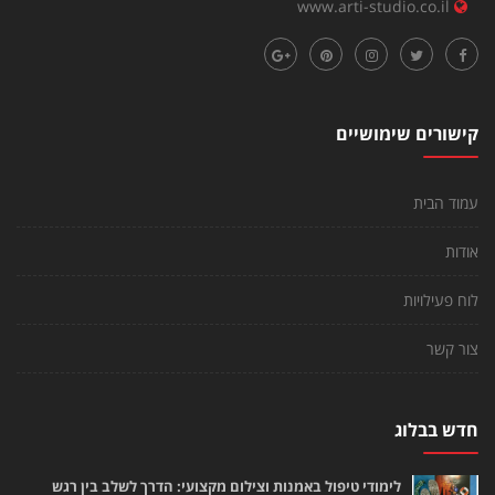
www.arti-studio.co.il
קישורים שימושיים
עמוד הבית
אודות
לוח פעילויות
צור קשר
חדש בבלוג
לימודי טיפול באמנות וצילום מקצועי: הדרך לשלב בין רגש