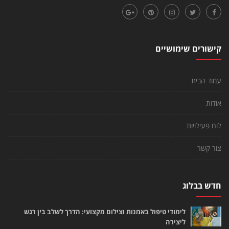
קישורים שימושיים
עמוד הבית
אודות
לוח פעילויות
צור קשר
חדש בבלוג
לימודי טיפול באמנות וצילום מקצועי: הדרך לשלב בין רגש
ליצירה