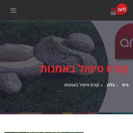
קורס טיפול באמנות
בית
בלוג
קורס טיפול באמנות