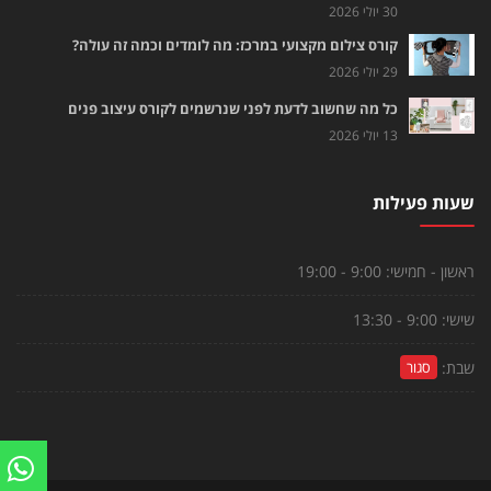
30 יולי 2026
קורס צילום מקצועי במרכז: מה לומדים וכמה זה עולה?
29 יולי 2026
כל מה שחשוב לדעת לפני שנרשמים לקורס עיצוב פנים
13 יולי 2026
שעות פעילות
ראשון - חמישי:
9:00 - 19:00
שישי:
9:00 - 13:30
שבת:
סגור