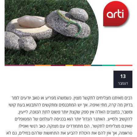
קורס טיפול באמנות
13
דצמבר
רבים מאיתנו מצליחים לתקשר מצוין. כשמשהו מפריע או כואב יודעים לומר
בדיוק מה קרה, מתי ואיפה. אך יש המתכנסים ומתקשים להתבטא בעת קושי
ומשבר, במצבים האלה אין ספק שקצת יותר פשוט לתת הכוונה, לייעץ,
להקשיב ולסייע. האתגר הגדול יותר הוא בכניסה לעולמם של המטופלים
שאינם מצליחים לתקשר. הם מתמודדים עם מצוקה, כאב רגשי ואפילו
טראומה, אך אין להם את היכולת להביע את התחושות שלהם במילים, גם לא