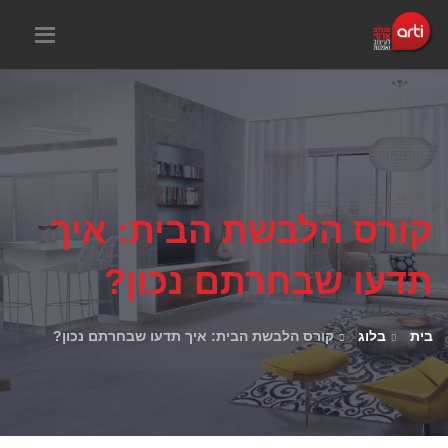
קורס הלבשת הבית: איך
תדעו שבחרתם נכון?
בית
בלוג
קורס הלבשת הבית: איך תדעו שבחרתם נכון?