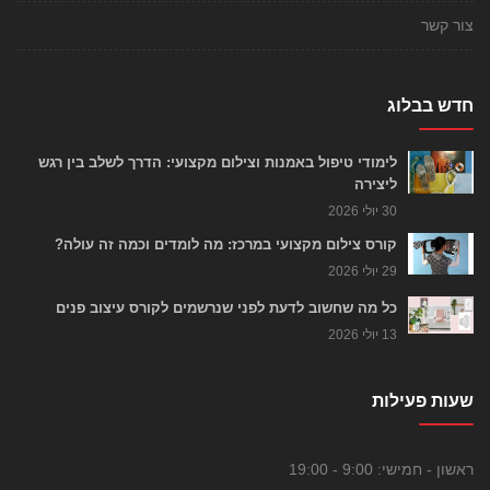
צור קשר
חדש בבלוג
לימודי טיפול באמנות וצילום מקצועי: הדרך לשלב בין רגש
ליצירה
30 יולי 2026
קורס צילום מקצועי במרכז: מה לומדים וכמה זה עולה?
29 יולי 2026
כל מה שחשוב לדעת לפני שנרשמים לקורס עיצוב פנים
13 יולי 2026
שעות פעילות
ראשון - חמישי:
9:00 - 19:00