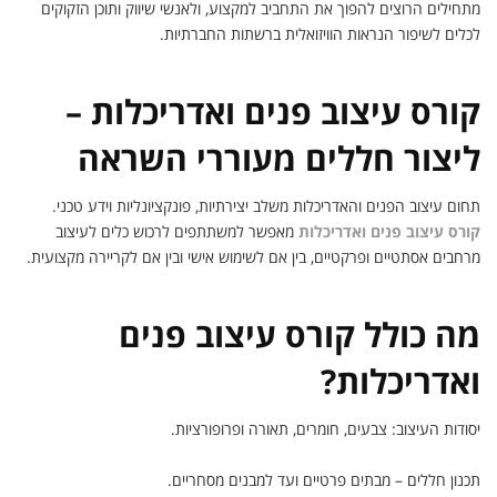
מתחילים הרוצים להפוך את התחביב למקצוע, ולאנשי שיווק ותוכן הזקוקים
לכלים לשיפור הנראות הוויזואלית ברשתות החברתיות.
קורס עיצוב פנים ואדריכלות –
ליצור חללים מעוררי השראה
תחום עיצוב הפנים והאדריכלות משלב יצירתיות, פונקציונליות וידע טכני.
קורס עיצוב פנים ואדריכלות
מאפשר למשתתפים לרכוש כלים לעיצוב
מרחבים אסתטיים ופרקטיים, בין אם לשימוש אישי ובין אם לקריירה מקצועית.
מה כולל קורס עיצוב פנים
ואדריכלות?
יסודות העיצוב: צבעים, חומרים, תאורה ופרופורציות.
תכנון חללים – מבתים פרטיים ועד למבנים מסחריים.