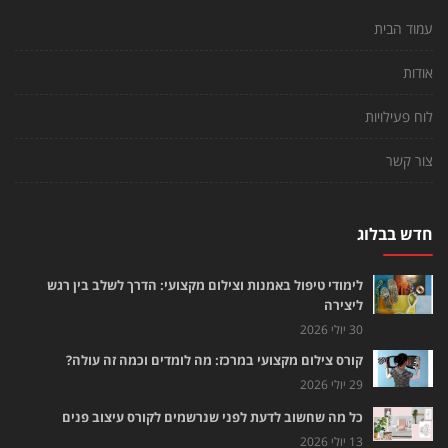
עמוד הבית
אודות
לוח פעילויות
צור קשר
חדש בבלוג
לימודי טיפול באמנות וצילום מקצועי: הדרך לשלב בין רגש
ליצירה
30 יולי 2026
קורס צילום מקצועי במרכז: מה לומדים וכמה זה עולה?
29 יולי 2026
כל מה שחשוב לדעת לפני שנרשמים לקורס עיצוב פנים
13 יולי 2026