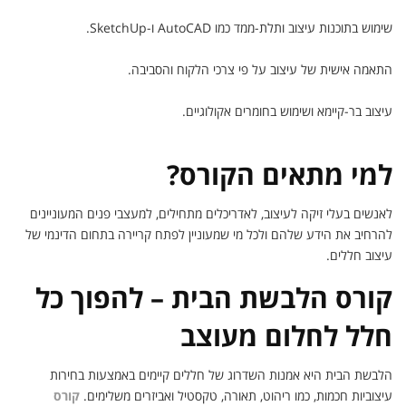
שימוש בתוכנות עיצוב ותלת-ממד כמו AutoCAD ו-SketchUp.
התאמה אישית של עיצוב על פי צרכי הלקוח והסביבה.
עיצוב בר-קיימא ושימוש בחומרים אקולוגיים.
למי מתאים הקורס?
לאנשים בעלי זיקה לעיצוב, לאדריכלים מתחילים, למעצבי פנים המעוניינים
להרחיב את הידע שלהם ולכל מי שמעוניין לפתח קריירה בתחום הדינמי של
עיצוב חללים.
קורס הלבשת הבית – להפוך כל
חלל לחלום מעוצב
הלבשת הבית היא אמנות השדרוג של חללים קיימים באמצעות בחירות
עיצוביות חכמות, כמו ריהוט, תאורה, טקסטיל ואביזרים משלימים.
קורס