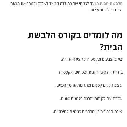
הלבשת הבית
מיועד לכל מי שרוצה ללמוד כיצד לשדרג ולשפר את מראה
הבית בקלות וביעילות.
מה לומדים בקורס הלבשת
הבית?
שילובי צבעים וטקסטורות ליצירת אווירה.
בחירת רהיטים, וילונות, שטיחים ואקססוריז.
עיצוב חללים קטנים ופתרונות אחסון חכמים.
עבודה עם לקוחות והבנת סגנונות שונים.
יצירת הרמוניה בין מרחבים פנימיים לחיצוניים.