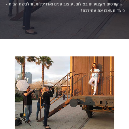
קורסים מקצועיים בצילום, עיצוב פנים ואדריכלות, והלבשת הבית -
כיצד תעצבו את עתידכם?