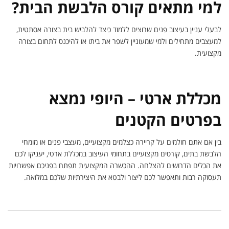
למי מתאים קורס הלבשת הבית?
לבעלי עניין בעיצוב פנים שרוצים ללמוד כיצד להלביש בית בצורה אסתטית,
למעצבים מתחילים ולמי שמעוניין לשפר את ביתו או להיכנס לתחום בצורה
מקצועית.
מכללת ארטי – היופי נמצא
בפרטים הקטנים
בין אם אתם חולמים על קריירה כצלמים מקצועיים, מעצבי פנים או מומחי
הלבשת בתים, קורסים מקצועיים בתחומי העיצוב במכללת ארטי, יעניקו לכם
את הכלים הדרושים להצלחה. ההכשרה המקצועית תפתח בפניכם אפשרויות
תעסוקה רבות ותאפשר לכם ליצור ולבטא את היצירתיות שלכם במלואה.