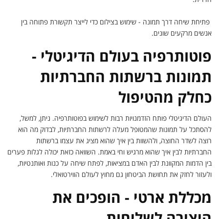
פתיחת שיחה דרך תמונה - שימוש בצילום כדי לייצר תקשורת פתוחה בין
אנשים מרקעים שונים.
פוטותרפיה בעולם הדיגיטלי -
תמונות ברשתות החברתיות
כחלק מהטיפול
העולם הדיגיטלי פותח הזדמנויות רבות לשימוש בפוטותרפיה. ניתן, למשל,
להסתכל על תמונות שהמטופל מעלה לרשתות החברתיות, לבדוק מה הוא
רוצה לשדר החוצה, ולהשוות בין איך שהוא מציג את עצמו ברשתות
החברתיות לבין איך שהוא מרגיש וחי באמת. השוואה כזאת יכולה לגלות פערים
בין הדמות המקוונת לבין האדם במציאות, לפתח שיחה על כנות ואותנטיות,
ולעזור לחזק את תחושת הביטחון גם מחוץ לעולם הווירטואלי.
מכללת ארטי - הופכים את
היצירה לשליחות