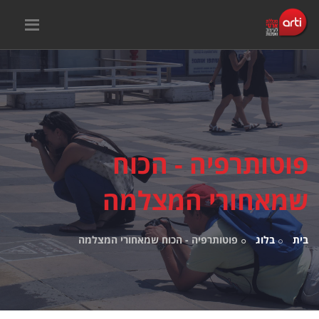
פוטותרפיה - הכוח
שמאחורי המצלמה
בית
בלוג
פוטותרפיה - הכוח שמאחורי המצלמה