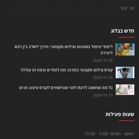
צור קשר
חדש בבלוג
לימודי טיפול באמנות וצילום מקצועי: הדרך לשלב בין רגש
ליצירה
30 יולי 2026
קורס צילום מקצועי במרכז: מה לומדים וכמה זה עולה?
29 יולי 2026
כל מה שחשוב לדעת לפני שנרשמים לקורס עיצוב פנים
13 יולי 2026
שעות פעילות
ראשון - חמישי:
9:00 - 19:00