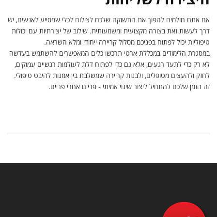
אם אתם חולמים להפוך את התשוקה שלכם לצילום לכלי שמסייע לאנשים, יש
דרך לעשות זאת בצורה מקצועית ומשמעותית. שילוב של יצירתיות עם יכולות
טיפוליות יכול לפתוח בפניכם מסלול קריירה ייחודי ומלא השראה.
במסגרת הלימודים במכללת ארטי תרכשו כלים המאפשרים להשתמש בעדשה
לא רק כדי לתעד רגעים, אלא גם כדי לפתוח דלת לעולמות רגשיים עמוקים,
לחזק ולהעצים מטופלים, ולבנות קריירה שמשלבת בין אמנות להיבט טיפולי.
זה הזמן שלכם להתחיל ליצור שינוי אמיתי - פריים אחרי פריים.