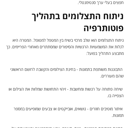
חפצים בעלי ערך סנטימנטלי.
ניתוח התצלומים בתהליך
פוטותרפיה
ניתוח התצלומים הוא שלב מרכזי בשיח בין המטפל למטופל. המטרה היא
לגלות את המשמעויות הרגשיות והסיפורים שמסתתרים מאחורי הפריימים. כך
מתבצע התהליך בפועל:
התבוננות משותפת בתמונות - בחינת הצילומים והקשבה לרושם הראשוני
שהם מעוררים.
שיחה פתוחה על רגשות ומחשבות - זיהוי התחושות שמלוות את הצילום או
הצפייה בו.
איתור מוטיבים חוזרים - נושאים, אובייקטים או צבעים שמופיעים במספר
תמונות.