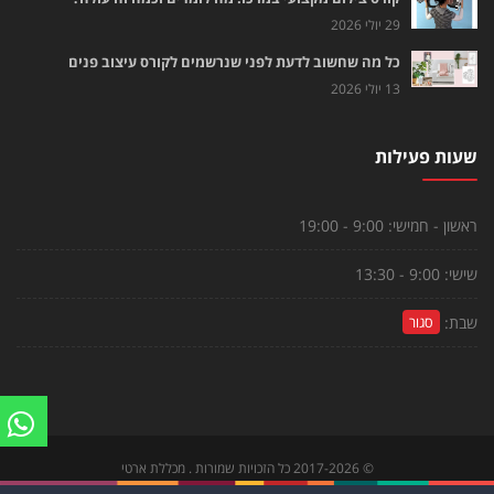
29 יולי 2026
כל מה שחשוב לדעת לפני שנרשמים לקורס עיצוב פנים
13 יולי 2026
שעות פעילות
ראשון - חמישי:
9:00 - 19:00
שישי:
9:00 - 13:30
שבת:
סגור
©
2017-2026
כל הזכויות שמורות . מכללת ארטי