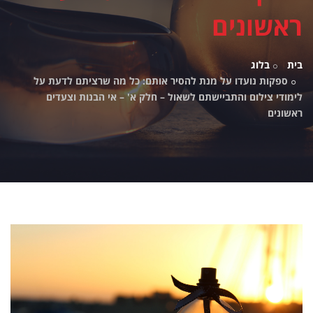
ראשונים
בית
בלוג
ספקות נועדו על מנת להסיר אותם: כל מה שרציתם לדעת על
לימודי צילום והתביישתם לשאול – חלק א' – אי הבנות וצעדים
ראשונים