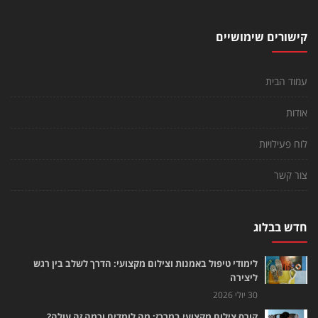
קישורים שימושיים
עמוד הבית
אודות
לוח פעילויות
צור קשר
חדש בבלוג
לימודי טיפול באמנות וצילום מקצועי: הדרך לשלב בין רגש
ליצירה
30 יולי 2026
קורס צילום מקצועי במרכז: מה לומדים וכמה זה עולה?