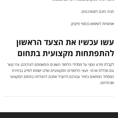
חניה חינם לסטודנטים.
אפשרות לשימוש בכספי פיקדון.
עשו עכשיו את הצעד הראשון
להתפתחות מקצועית בתחום
לקבלת מידע נוסף על מסלולי הלימוד השונים והתאמתם לצרכיכם, צרו קשר
עם מכללת ארטי. יועצי הלימודים המקצועיים שלנו ישמחו לסייע בבחירת
המסלול המתאים ביותר עבורכם ולהוביל אתכם להצלחה בתחום המקצועי
שבחרתם.