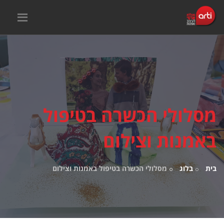
מסלולי הכשרה בטיפול
באמנות וצילום
בית
בלוג
מסלולי הכשרה בטיפול באמנות וצילום