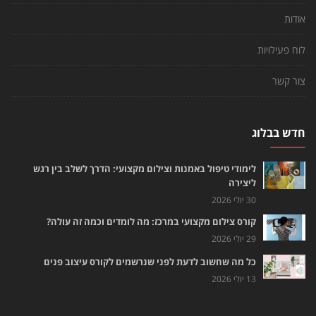
אודות
לוח פעילויות
צור קשר
חדש בבלוג
לימודי טיפול באמנות וצילום מקצועי: הדרך לשלב בין רגש
ליצירה
30 יולי 2026
קורס צילום מקצועי במרכז: מה לומדים וכמה זה עולה?
29 יולי 2026
כל מה שחשוב לדעת לפני שנרשמים לקורס עיצוב פנים
13 יולי 2026