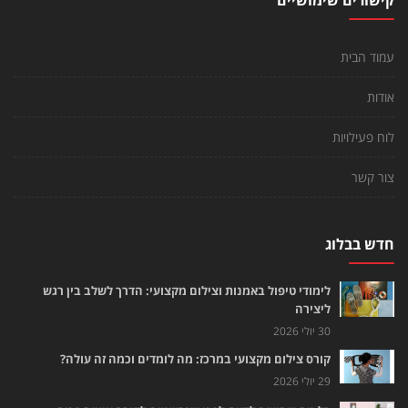
עמוד הבית
אודות
לוח פעילויות
צור קשר
חדש בבלוג
לימודי טיפול באמנות וצילום מקצועי: הדרך לשלב בין רגש
ליצירה
30 יולי 2026
קורס צילום מקצועי במרכז: מה לומדים וכמה זה עולה?
29 יולי 2026