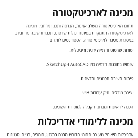
מכינה לארכיטקטורה
תחום הארכיטקטורה משלב אמנות, הנדסה ותכנון מרחבי.
מכינה
לארכיטקטורה
מתמקדת בפיתוח יכולות שרטוט, תכנון וחשיבה מרחבית.
במסגרת מכינה לארכיטקטורה, הסטודנטים לומדים:
יסודות שרטוט והדמיה ידנית ודיגיטלית.
שימוש בתוכנות הדמיה כמו AutoCAD ו-SketchUp.
פיתוח חשיבה תכנונית וחדשנית.
יצירת מודלים ותיק עבודות אישי.
הכנה לראיונות ומבחני הקבלה למוסדות השונים.
מכינה ללימודי אדריכלות
אדריכלות היא מקצוע רב-תחומי הדורש הבנה בתכנון, חומרים, בנייה וסגנונות