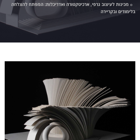
מכינות לעיצוב גרפי, ארכיטקטורה ואדריכלות: המפתח להצלחה
בלימודים ובקריירה