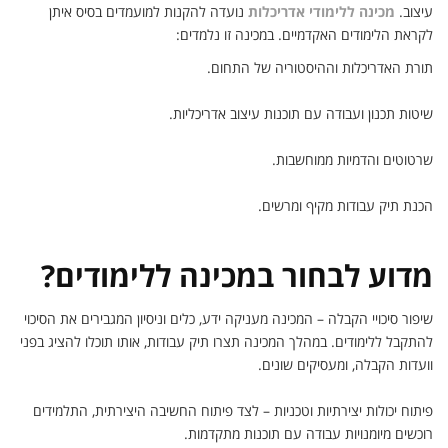
עיצוב.
מכינה ללימודי אדריכלות
נועדה להקנות למועמדים בסיס איתן
לקראת הלימודים האקדמיים. במכינה זו נלמדים:
תורת האדריכלות וההיסטוריה של התחום.
שיטות תכנון ועבודה עם תוכנות עיצוב אדריכליות.
שרטוטים והדמיות ממוחשבות.
הכנת תיק עבודות מקיף ומרשים.
מדוע לבחור במכינה ללימודים?
שיפור סיכויי הקבלה – המכינה מעניקה ידע, כלים וניסיון המגבירים את הסיכוי
להתקבל ללימודים. במהלך המכינה תצרו תיק עבודות, אותו תוכלו להציג בפני
וועדות הקבלה, ומעסיקים שונים.
פיתוח יכולות יצירתיות וטכניות – לצד פיתוח החשיבה היצירתית, התלמידים
רוכשים מיומנויות עבודה עם תוכנות מתקדמות.