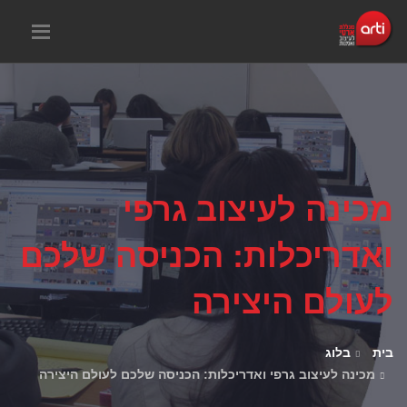
מכינה לעיצוב גרפי
ואדריכלות: הכניסה שלכם
לעולם היצירה
בית
בלוג
מכינה לעיצוב גרפי ואדריכלות: הכניסה שלכם לעולם היצירה