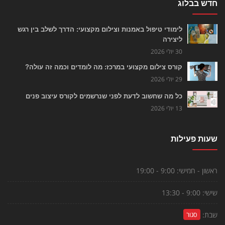
חדש בבלוג
לימודי טיפול באמנות וצילום מקצועי: הדרך לשלב בין רגש
ליצירה
30 יולי 2026
קורס צילום מקצועי במרכז: מה לומדים וכמה זה עולה?
29 יולי 2026
כל מה שחשוב לדעת לפני שנרשמים לקורס עיצוב פנים
13 יולי 2026
שעות פעילות
ראשון - חמישי:
9:00 - 19:00
שישי:
9:00 - 13:30
שבת:
סגור