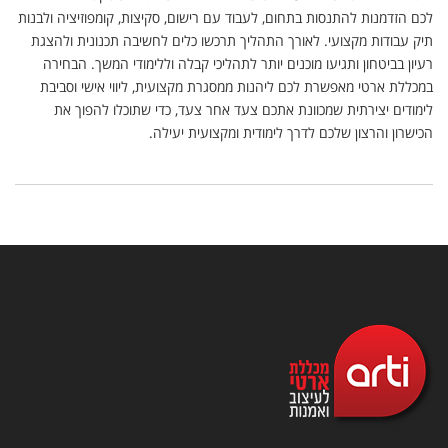
לכם הזדמנות להתנסות בתחום, לעבוד עם רישום, סקיצות, קומפוזיציה ולבנות
תיק עבודות מקצועי. לאורך התהליך תרכשו כלים לחשיבה תכנונית ולהצגת
רעיון בביטחון ותגיעו מוכנים יותר לתהליכי קבלה וללימודי המשך. הבחירה
במכללת ארטי מאפשרת לכם ליהנות ממסגרת מקצועית, ליווי אישי וסביבת
לימודים יצירתית שמכוונת אתכם צעד אחר צעד, כדי שתוכלו להפוך את
הכישרון והרצון שלכם לדרך לימודית ומקצועית יעילה.