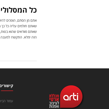
כל המסלולים
אתם מן הסתם, הופכים להיות
שאתם חולמים עליה כל כך מ
שאתם מוודאים שהוא בטוח, י
הזה ימלא. התקשרו למענה 
קישורים
עמוד הבית