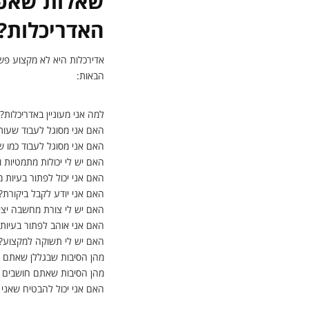
שאלות שאפש
האדריכלות?
אדירכלות היא לא מקצוע פש
הבאות:
למה אני מעוניין באדריכלות?
האם אני מסוגל לעבוד שעות
האם אני מסוגל לעבוד כמו 
האם יש לי יכולות מתמטיות ו
האם אני יכול לפתור בעיות 
האם אני יודע לקבל ביקורת?
האם יש לי צורת מחשבה יצ
האם אני אוהב לפתור בעיות
האם יש לי תשוקה למקצוע?
מהן הסיבות שבגללן שאתם ל
מהן הסיבות שאתם חושבים ע
האם אני יכול להבטיח שאני אתן תמיד