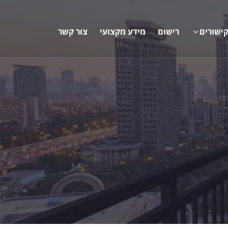
ישורים
רישום
מידע מקצועי
צור קשר