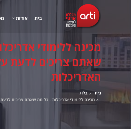
בית
אודות
מס
מכינה ללימודי אדריכלו
שאתם צריכים לדעת על
האדריכלות
בית
בלוג
מכינה ללימודי אדריכלות - כל מה שאתם צריכים לדעת