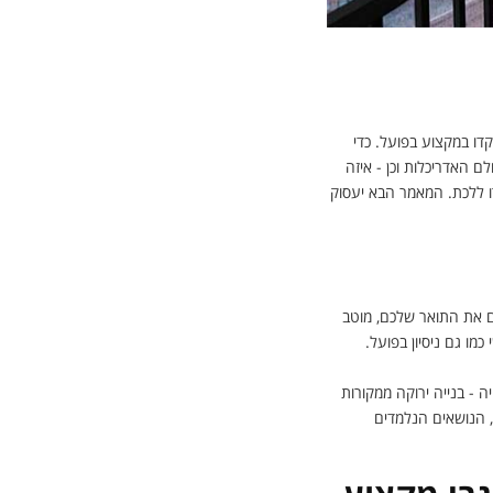
יכלות
דו במקצוע בפועל. כדי
 האדריכלות וכן - איזה
 ללכת. המאמר הבא יעסוק
 את התואר שלכם, מוטב
מו גם ניסיון בפועל.
 - בנייה ירוקה ממקורות
, הנושאים הנלמדים