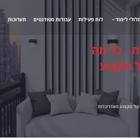
לולי לימוד
לוח פעילות
עבודות סטודנטים
תערוכות
ק
ת - כל מה
 מקצוע
 על מקצוע האדריכלות