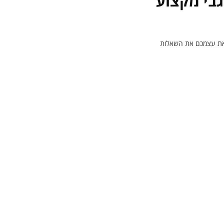
בי מקצוע
 את עצמכם את השאלות