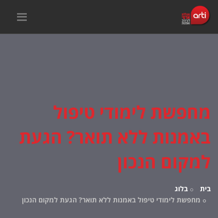
מחפשת לימודי טיפול
באמנות ללא תואר? הגעת
למקום הנכון
בית
בלוג
מחפשת לימודי טיפול באמנות ללא תואר? הגעת למקום הנכון