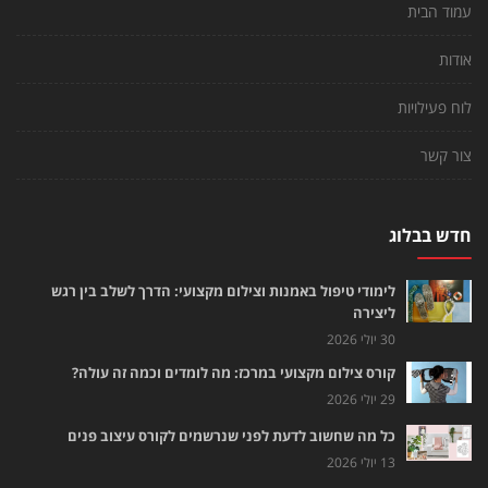
עמוד הבית
אודות
לוח פעילויות
צור קשר
חדש בבלוג
לימודי טיפול באמנות וצילום מקצועי: הדרך לשלב בין רגש
ליצירה
30 יולי 2026
קורס צילום מקצועי במרכז: מה לומדים וכמה זה עולה?
29 יולי 2026
כל מה שחשוב לדעת לפני שנרשמים לקורס עיצוב פנים
13 יולי 2026