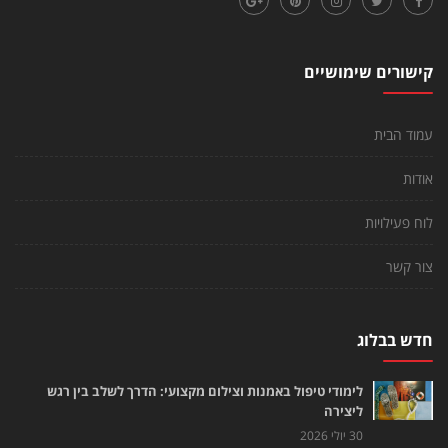
קישורים שימושיים
עמוד הבית
אודות
לוח פעילויות
צור קשר
חדש בבלוג
לימודי טיפול באמנות וצילום מקצועי: הדרך לשלב בין רגש
ליצירה
30 יולי 2026