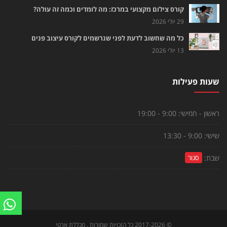
קורס צילום מקצועי במרכז: מה לומדים וכמה זה עולה?
29 יולי 2026
כל מה שחשוב לדעת לפני שנרשמים לקורס עיצוב פנים
13 יולי 2026
שעות פעילות
ראשון - חמישי:
9:00 - 19:00
שישי:
9:00 - 13:30
שבת:
סגור
©
2017-2026
כל הזכויות שמורות . מכללת ארטי