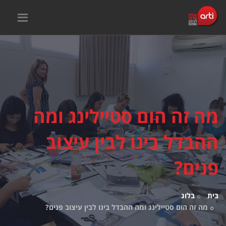
מה זה הום סטיילינג ומה
ההבדל בינו לבין עיצוב
פנים?
בית
בלוג
מה זה הום סטיילינג ומה ההבדל בינו לבין עיצוב פנים?