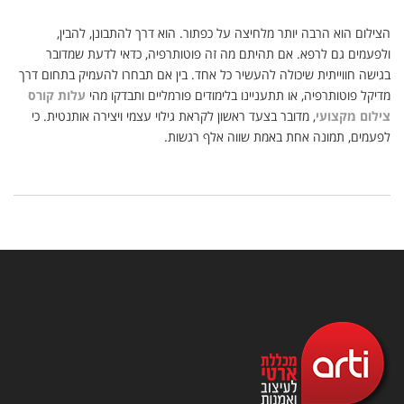
הצילום הוא הרבה יותר מלחיצה על כפתור. הוא דרך להתבונן, להבין,
ולפעמים גם לרפא. אם תהיתם מה זה פוטותרפיה, כדאי לדעת שמדובר
בגישה חווייתית שיכולה להעשיר כל אחד. בין אם תבחרו להעמיק בתחום דרך
מדיקל פוטותרפיה, או תתעניינו בלימודים פורמליים ותבדקו מהי
עלות קורס
צילום מקצועי
, מדובר בצעד ראשון לקראת גילוי עצמי ויצירה אותנטית. כי
לפעמים, תמונה אחת באמת שווה אלף רגשות.