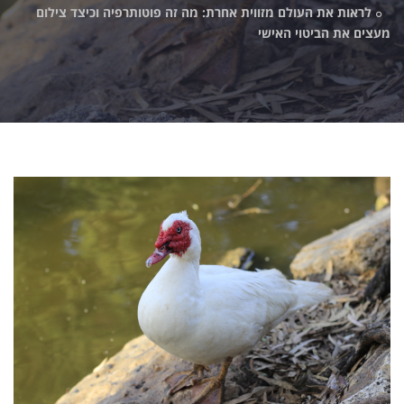
לראות את העולם מזווית אחרת: מה זה פוטותרפיה וכיצד צילום
מעצים את הביטוי האישי