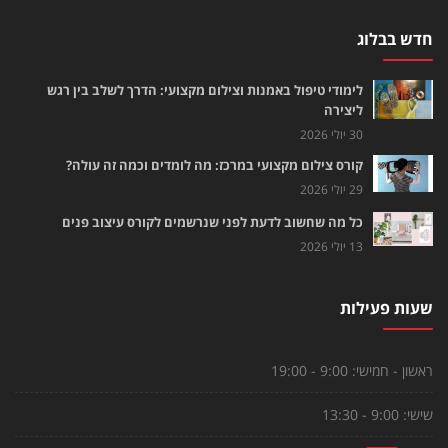
חדש בבלוג
לימודי טיפול באמנות וצילום מקצועי: הדרך לשלב בין רגש
ליצירה
30 יולי 2026
קורס צילום מקצועי במרכז: מה לומדים וכמה זה עולה?
29 יולי 2026
כל מה שחשוב לדעת לפני שנרשמים לקורס עיצוב פנים
13 יולי 2026
שעות פעילות
ראשון - חמישי:
9:00 - 19:00
שישי:
9:00 - 13:30