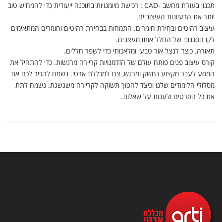
תכנון בעזרת מחשב -CAD : רכישת מיומנויות בתוכנה ייעודית כדי להמחיש טוב
יותר את הרעיונות העיצוביים.
עיצוב רהיטים ובחירת חומרים. התמחות בבחירת רהיטים וחומרים המתאימים
לקו הסגנוני של החלל אותו מעצבים.
תאורה. כיצד לנצל אור טבעי ומלאכותי כדי לשפר חללים.
קורס עיצוב פנים פותח עולם של הזדמנויות קריירה מרגשות. כדי להתחיל את
המסע לעבר מקצוע נחשק ומרגש, צרו למכללת ארטי. נשמח להכיר לכם את
מסלולי הלימודים שלנו וכיצד להפוך תשוקה לקריירה משגשגת. נשמח לתת
את כל הפרטים ולענות על שאלות.