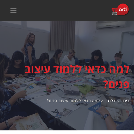
למה כדאי ללמוד עיצוב
פנים?
בית
בלוג
למה כדאי ללמוד עיצוב פנים?