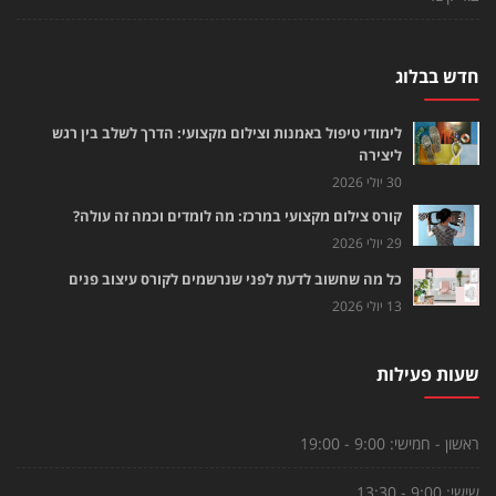
חדש בבלוג
לימודי טיפול באמנות וצילום מקצועי: הדרך לשלב בין רגש
ליצירה
30 יולי 2026
קורס צילום מקצועי במרכז: מה לומדים וכמה זה עולה?
29 יולי 2026
כל מה שחשוב לדעת לפני שנרשמים לקורס עיצוב פנים
13 יולי 2026
שעות פעילות
ראשון - חמישי:
9:00 - 19:00
שישי:
9:00 - 13:30