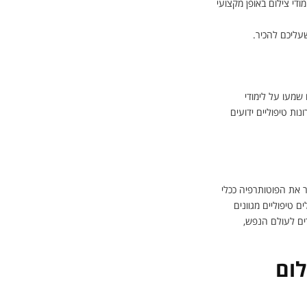
די צילום באופן מקצועי
שעליכם להכיר.
שמעו על לימודי
ות טיפוליים ידועים
ר את הפוטותרפיה ככלי
ם טיפוליים מגוונים
ים לעולם הנפש,
לום