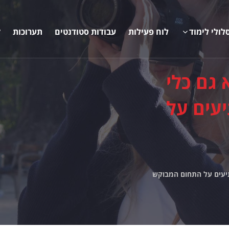
לולי לימוד
לוח פעילות
עבודות סטודנטים
תערוכות
ק
 גם כלי
יעים על
פתיעים על התחום המבוקש