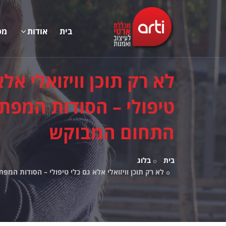
בית
אודות
מס
לא רק תוכן וויזואלי אלא
טיפולי – הסודות המפת
התחום המבוקש
בית
בלוג
לא רק תוכן וויזואלי אלא גם כלי טיפולי – הסודות המ