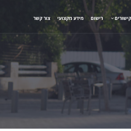
ישורים
רישום
מידע מקצועי
צור קשר