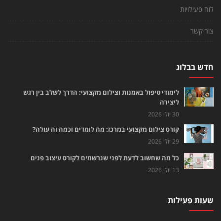
לוח פעילויות
צור קשר
חדש בבלוג
לימודי טיפול באמנות וצילום מקצועי: הדרך לשלב בין רגש
ליצירה
30 יולי 2026
קורס צילום מקצועי במרכז: מה לומדים וכמה זה עולה?
29 יולי 2026
כל מה שחשוב לדעת לפני שנרשמים לקורס עיצוב פנים
13 יולי 2026
שעות פעילות