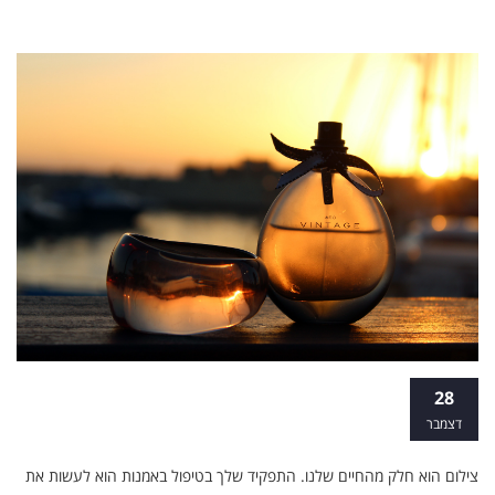
לא המכשיר: מה זה פוטותרפיה?
28
דצמבר
צילום הוא חלק מהחיים שלנו. התפקיד שלך בטיפול באמנות הוא לעשות את