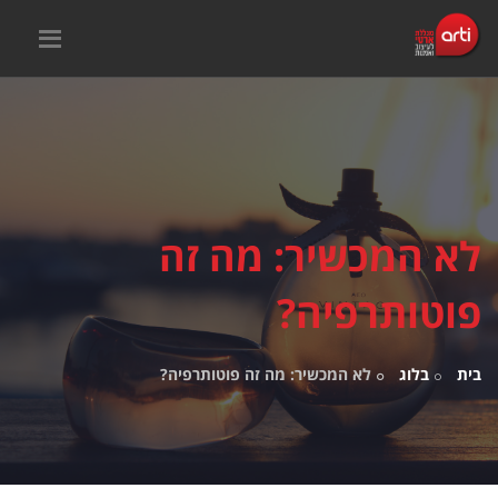
לא המכשיר: מה זה
פוטותרפיה?
בית
בלוג
לא המכשיר: מה זה פוטותרפיה?