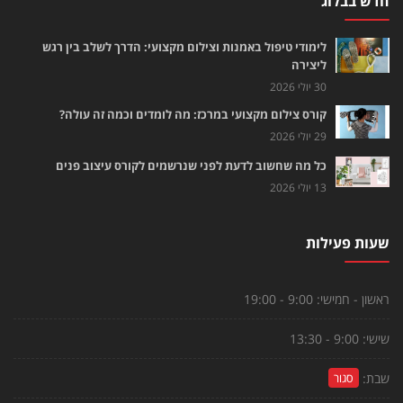
חדש בבלוג
לימודי טיפול באמנות וצילום מקצועי: הדרך לשלב בין רגש
ליצירה
30 יולי 2026
קורס צילום מקצועי במרכז: מה לומדים וכמה זה עולה?
29 יולי 2026
כל מה שחשוב לדעת לפני שנרשמים לקורס עיצוב פנים
13 יולי 2026
שעות פעילות
ראשון - חמישי:
9:00 - 19:00
שישי:
9:00 - 13:30
שבת:
סגור