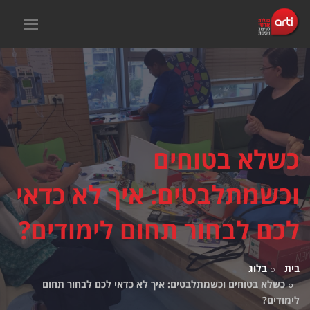
כשלא בטוחים
וכשמתלבטים: איך לא כדאי
לכם לבחור תחום לימודים?
בית
בלוג
כשלא בטוחים וכשמתלבטים: איך לא כדאי לכם לבחור תחום
לימודים?