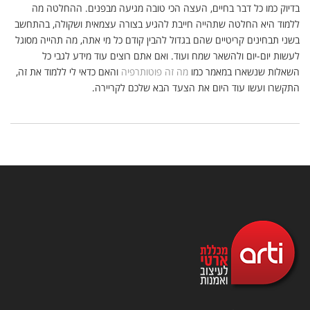
בדיוק כמו כל דבר בחיים, העצה הכי טובה מגיעה מבפנים. ההחלטה מה
ללמוד היא החלטה שתהייה חייבת להגיע בצורה עצמאית ושקולה, בהתחשב
בשני תבחינים קריטיים שהם בגדול להבין קודם כל מי אתה, מה תהייה מסוגל
לעשות יום-יום ולהשאר שמח ועוד. ואם אתם רוצים עוד מידע לגבי כל
השאלות שנשארו במאמר כמו
מה זה פוטותרפיה
והאם כדאי לי ללמוד את זה,
התקשרו ועשו עוד היום את הצעד הבא שלכם לקריירה.