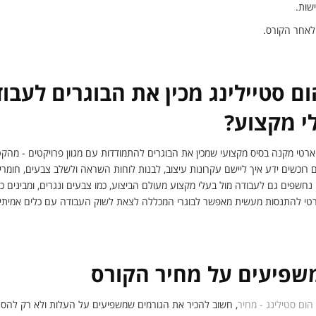
שות.
לאחר הקורס.
ם סטיילינג מכין את הבוגרים לעבוד
י מקצוע?
ארטי מקנה בסיס מקצועי שמכין את הבוגרים להתמודדות עם מגוון פרויקטים - מהקטנ
רוכשים ידע איך ליישם עקרונות עיצוב, לבנות לוחות השראה ולשלב צבעים, חומרים 
נחשפים גם לעבודה מול בעלי מקצוע מעולם הביצוע, כמו צבעים ונגרים, ומבינים כיצ
ורטי להתנסות מעשית מאפשר לבוגרי המכללה לצאת לשוק העבודה עם כלים אמיתי
שפיעים על מחיר הקורס
הום סטילינג - מחיר
, חשוב להכיר את הגורמים שמשפיעים על העלות ולא רק להס