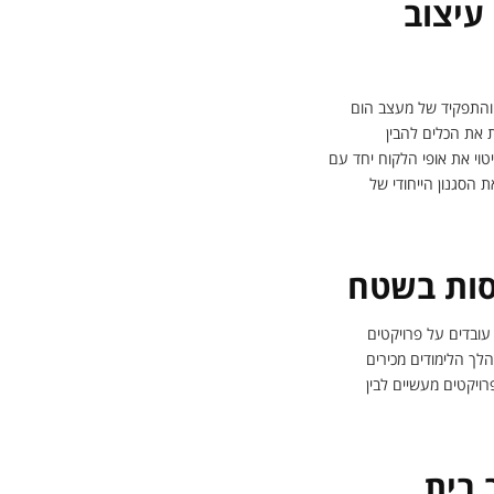
עיצוב
 והתפקיד של מעצב הום
 את הכלים להבין
טוי את אופי הלקוח יחד עם
הסגנון הייחודי של
סות בשטח
עובדים על פרויקטים
לך הלימודים מכירים
ויקטים מעשיים לבין
 בית