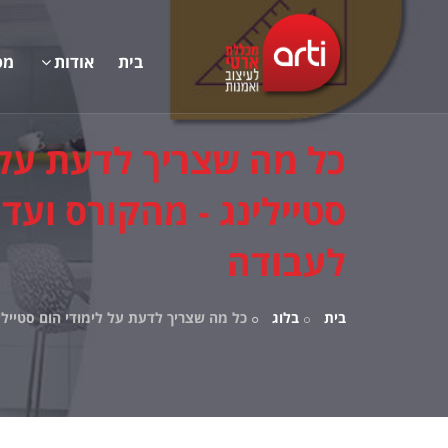
בית
אודות
מס
כל מה שצריך לדעת על 
סטיילינג - מהקורס ועד 
לעבודה
בית
בלוג
כל מה שצריך לדעת על לימודי הום סטיילי