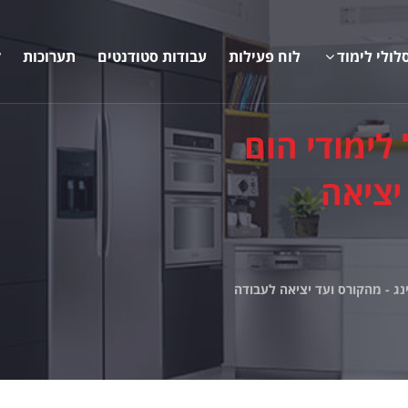
לולי לימוד
לוח פעילות
עבודות סטודנטים
תערוכות
ק
לימודי הום
יציאה
נג - מהקורס ועד יציאה לעבודה