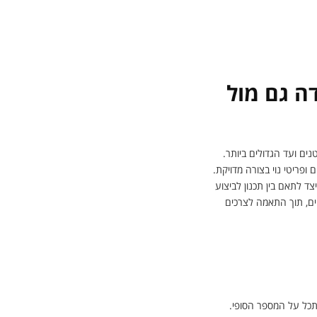
ה גם מול
ים ועד הגדולים ביותר.
ופריטי נוי בצורה מדויקת.
ד לתאם בין תכנון לביצוע
ים, תוך התאמה לצרכים
תכל על המספר הסופי.