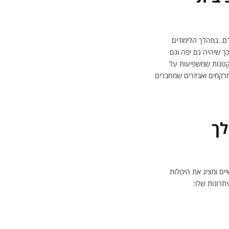
דם. במהלך הלימודים
ך שיהיה גם יפה וגם
 קטנות שמשפיעות על
 מרקמים ואביזרים שמחברים
לך
ם ומציג את היכולות
תרונות שלו: