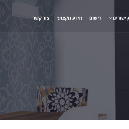
ישורים
רישום
מידע מקצועי
צור קשר