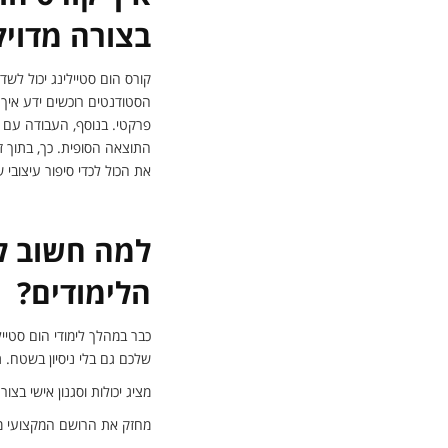
בצורה מדוי
קורס הום סטיילינג יכול לש
הסטודנטים רוכשים ידע איך 
פרקטי. בנוסף, העבודה עם 
התוצאה הסופית. כך, בתוך זמ
את הכול לכדי סיפור עיצובי 
למה חשוב לב
הלימודים?
כבר במהלך לימודי הום סטיי
שלכם גם בלי ניסיון בשטח. 
מציג יכולות וסגנון אישי בצור
מחזק את הרושם המקצועי מו