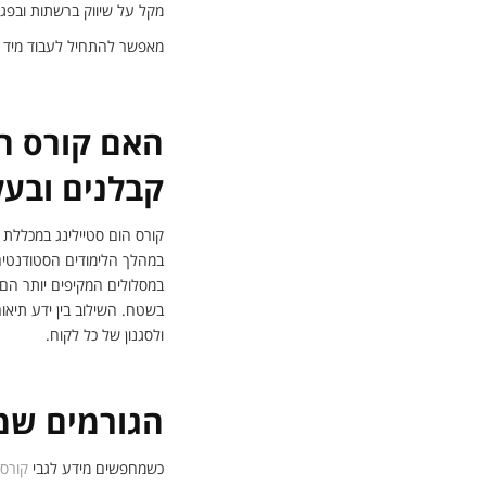
מקל על שיווק ברשתות ובפגי
מאפשר להתחיל לעבוד מיד 
האם קורס הו
קבלנים ובעל
קורס הום סטיילינג במכללת 
במהלך הלימודים הסטודנטים 
במסלולים המקיפים יותר הם 
בשטח. השילוב בין ידע תיא
ולסגנון של כל לקוח.
הגורמים שמ
כשמחפשים מידע לגבי
קורס 