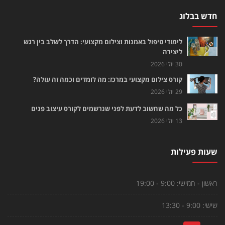
חדש בבלוג
לימודי טיפול באמנות וצילום מקצועי: הדרך לשלב בין רגש
ליצירה
30 יולי 2026
קורס צילום מקצועי במרכז: מה לומדים וכמה זה עולה?
29 יולי 2026
כל מה שחשוב לדעת לפני שנרשמים לקורס עיצוב פנים
13 יולי 2026
שעות פעילות
ראשון - חמישי:
9:00 - 19:00
שישי:
9:00 - 13:30