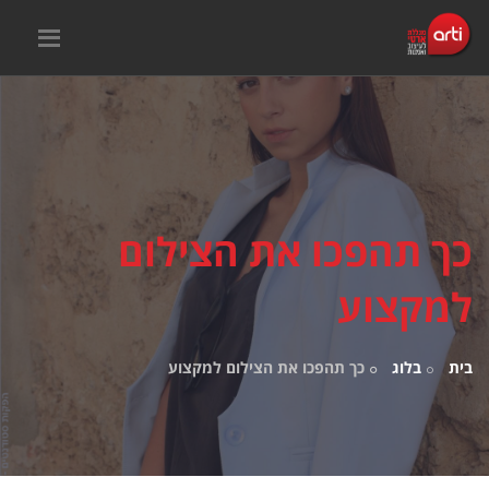
כך תהפכו את הצילום
למקצוע
בית
בלוג
כך תהפכו את הצילום למקצוע