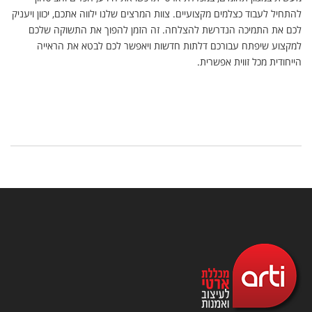
להתחיל לעבוד כצלמים מקצועיים. צוות המרצים שלנו ילווה אתכם, יכוון ויעניק
לכם את התמיכה הנדרשת להצלחה. זה הזמן להפוך את התשוקה שלכם
למקצוע שיפתח עבורכם דלתות חדשות ויאפשר לכם לבטא את הראייה
הייחודית מכל זווית אפשרית.