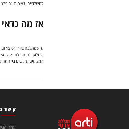
לתשלומים ולעיתים גם מלגו
אז מה כדאי 
מי שמתלבט בין קורס צילום, 
ולחלוק עם העולם, או שמא י
המציעים שילובים בין התחו
קישורים
עמוד הבית