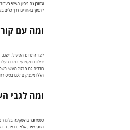
וכמובן גם ניסיון מעשי בעבו
לתמוך באחרים דרך כלים בלתי
ומה עם קורס
לצד התחום הטיפולי, ישנם 
צילום מקצועי במרכז עלו
כוללים גם תרגול מעשי בשטח,
הללו מעניקים לכם בסיס ר
ומה לגבי ה
כשמדובר בהשקעה בלימודים
המפגשים, אלא גם את הידע, 