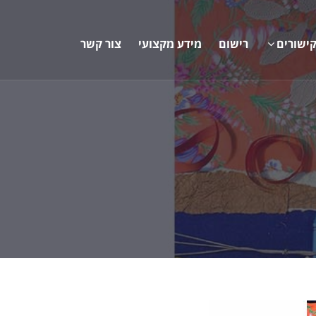
ישורים
רישום
מידע מקצועי
צור קשר