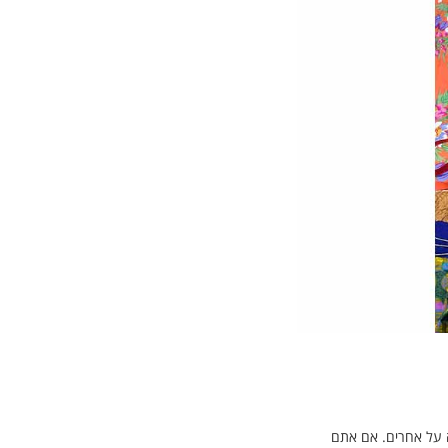
ה על אחרים. אם אתם