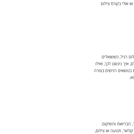
או אולי בקורס צילום
לום רגיל, כששואלים
איך ניגשנו לכך, ואילו
 בנושאים רגישים בצורה
א.
, הבריאות והשיקום.
ולאז', תנועה או צילום,