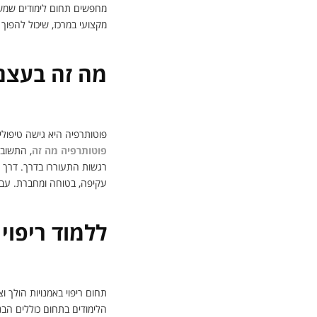
מחפשים תחום לימודים שמשלב 
מקצועי במרכז, שיכול להפוך
מה זה בעצם
פוטותרפיה היא גישה טיפולית
פוטותרפיה מה זה
, התשובה
רגשות התעוררו בדרך. דרך ת
עקיפה, בטוחה ומחברת. עבור 
ללמוד ריפוי
תחום ריפוי באמנויות הולך ו
הלימודים בתחום כוללים הבנה 