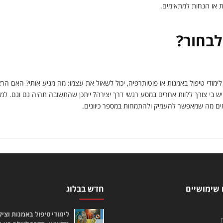
ת או הנחות למתאימים.
לבחור?
לימודי טיפול באמנות או פוטותרפיה, יכול לשאול את עצמו: מה מניע אותי? האם הרצו
ש בי צורך ללוות אחרים במסע רגשי דרך יצירה? ייתכן שהתשובה תהיה גם וגם. ל
מים מה שמאפשר להעמיק ולהתמחות במספר כיוונים.
 שימושיים
חדש בבלוג
לימודי טיפול באמנות וציל