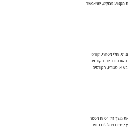
ת מקצוע מבוקש, שמאפשר
תי, אולי מסחרי.
קורס
 תאורה וסיפור. הקורסים
בע או סטודיו, הקורסים
את משך הקורס או מספר
 קיימים מסלולים נוחים