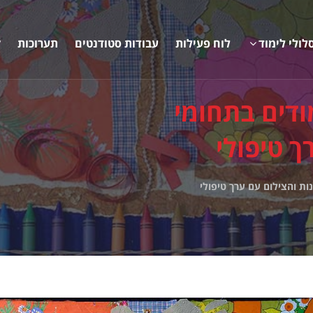
לולי לימוד
לוח פעילות
עבודות סטודנטים
תערוכות
ק
ודים בתחומי
ך טיפולי
ות והצילום עם ערך טיפולי