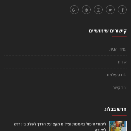
קישורים שימושיים
עמוד הבית
אודות
לוח פעילויות
צור קשר
חדש בבלוג
לימודי טיפול באמנות וצילום מקצועי: הדרך לשלב בין רגש
ליצירה