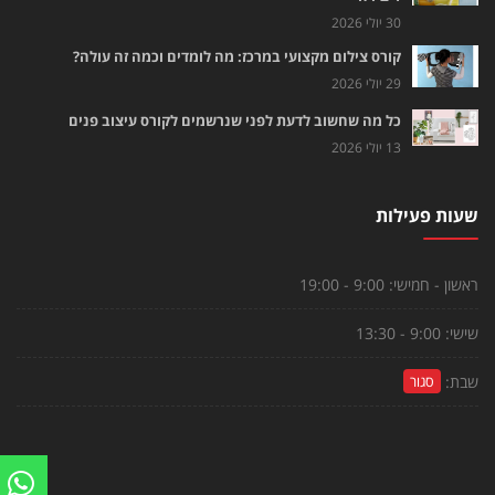
30 יולי 2026
קורס צילום מקצועי במרכז: מה לומדים וכמה זה עולה?
29 יולי 2026
כל מה שחשוב לדעת לפני שנרשמים לקורס עיצוב פנים
13 יולי 2026
שעות פעילות
ראשון - חמישי:
9:00 - 19:00
שישי:
9:00 - 13:30
שבת:
סגור