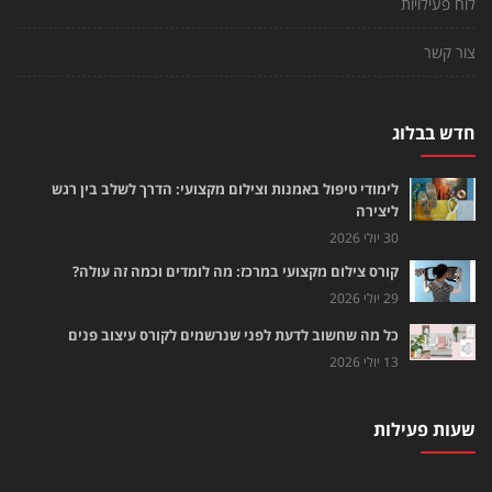
לוח פעילויות
צור קשר
חדש בבלוג
לימודי טיפול באמנות וצילום מקצועי: הדרך לשלב בין רגש
ליצירה
30 יולי 2026
קורס צילום מקצועי במרכז: מה לומדים וכמה זה עולה?
29 יולי 2026
כל מה שחשוב לדעת לפני שנרשמים לקורס עיצוב פנים
13 יולי 2026
שעות פעילות