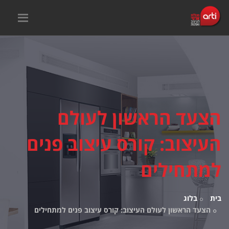
הצעד הראשון לעולם
העיצוב: קורס עיצוב פנים
למתחילים
בית
בלוג
הצעד הראשון לעולם העיצוב: קורס עיצוב פנים למתחילים