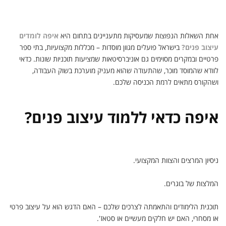
אחת השאלות הנפוצות שמעסיקות מתעניינים בתחום היא
איפה לומדים
עיצוב פנים?
בישראל פועלים מגוון מוסדות – מכללות מקצועיות, בתי ספר
פרטיים ובמקרים מסוימים גם אוניברסיטאות שמציעות תוכניות שונות. כדאי
לוודא שהמוסד מוכר, שהתעודה שהוא מעניק מוערכת בשוק העבודה,
ושהקורס מתאים לרמת הכניסה שלכם.
איפה כדאי ללמוד עיצוב פנים?
ניסיון המרצים והצוות המקצועי.
המלצות של בוגרים.
תוכנית הלימודים והתאמתה לצרכים שלכם – האם הדגש הוא על עיצוב פרטי
או מסחרי, האם יש חלקים מעשיים או סטאז'.