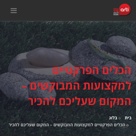
הכלים הפרקטיים
למקצועות המבוקשים –
המקום שעליכם להכיר
בית
בלוג
הכלים הפרקטיים למקצועות המבוקשים – המקום שעליכם להכיר