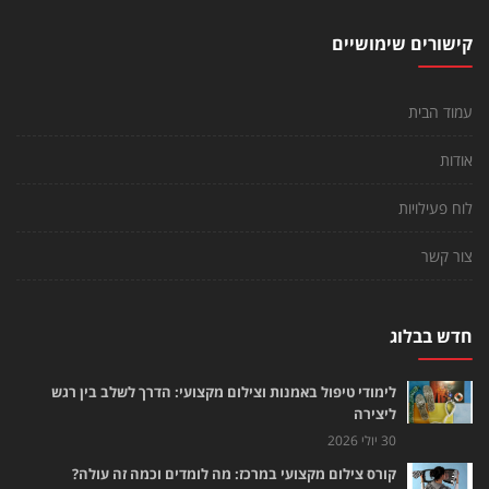
קישורים שימושיים
עמוד הבית
אודות
לוח פעילויות
צור קשר
חדש בבלוג
לימודי טיפול באמנות וצילום מקצועי: הדרך לשלב בין רגש
ליצירה
30 יולי 2026
קורס צילום מקצועי במרכז: מה לומדים וכמה זה עולה?