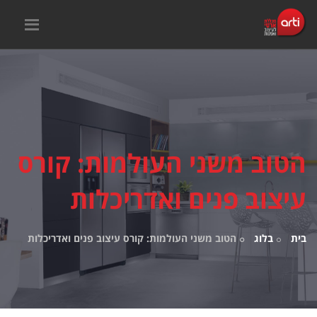
הטוב משני העולמות: קורס
עיצוב פנים ואדריכלות
בית
בלוג
הטוב משני העולמות: קורס עיצוב פנים ואדריכלות