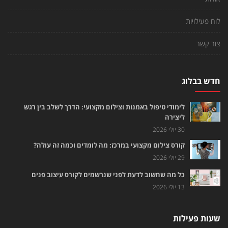
לוח פעילויות
צור קשר
חדש בבלוג
לימודי טיפול באמנות וצילום מקצועי: הדרך לשלב בין רגש
ליצירה
30 יולי 2026
קורס צילום מקצועי במרכז: מה לומדים וכמה זה עולה?
29 יולי 2026
כל מה שחשוב לדעת לפני שנרשמים לקורס עיצוב פנים
13 יולי 2026
שעות פעילות