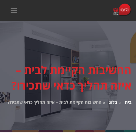
החשיבות הקיימת לבית –
איזה תהליך כדאי שתכירו?
בית
בלוג
החשיבות הקיימת לבית – איזה תהליך כדאי שתכירו?