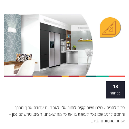
החשיבות הקיימת לבית – איזה תהליך כדאי
13
שתכירו?
פברואר
סביר להניח שכולנו משתוקקים לחזור אליו לאחר יום עבודה ארוך ומפרך
ומחכים לרגע שבו נוכל לעשות בו את כל מה שאנחנו רוצים, ניחשתם נכון –
אנחנו מתכוונים לבית.