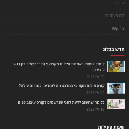
אודות
לוח פעילויות
צור קשר
חדש בבלוג
לימודי טיפול באמנות וצילום מקצועי: הדרך לשלב בין רגש
ליצירה
30 יולי 2026
קורס צילום מקצועי במרכז: מה לומדים וכמה זה עולה?
29 יולי 2026
כל מה שחשוב לדעת לפני שנרשמים לקורס עיצוב פנים
13 יולי 2026
שעות פעילות