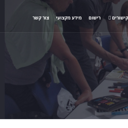
ישורים
רישום
מידע מקצועי
צור קשר