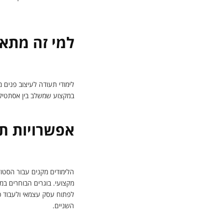
למי זה מתאי
לימודי תעודה לעיצוב פנים 
במקצוע שמשלב בין אסתטיקה 
אפשרויות ת
הלימודים מקנים עבור הסטו
מקצועי. בוגרים הבוחרים במס
לפתוח עסק עצמאי ולעבוד כ
השניים.