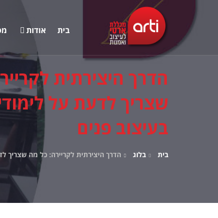
בית
אודות
מס
הדרך היצירתית לקרייר
שצריך לדעת על לימודי
בעיצוב פנים
בית
בלוג
הדרך היצירתית לקריירה: כל מה שצריך לד