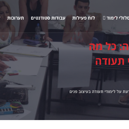
לולי לימוד
לוח פעילות
עבודות סטודנטים
תערוכות
ק
ה: כל מה
 תעודה
עת על לימודי תעודה בעיצוב פנים