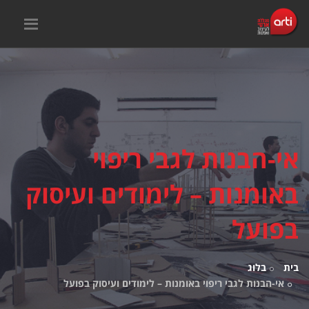
אי-הבנות לגבי ריפוי
באומנות – לימודים ועיסוק
בפועל
בית
בלוג
אי-הבנות לגבי ריפוי באומנות – לימודים ועיסוק בפועל