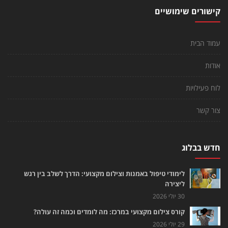
קישורים שימושיים
עמוד הבית
אודות
לוח פעילויות
צור קשר
חדש בבלוג
לימודי טיפול באמנות וצילום מקצועי: הדרך לשלב בין רגש
ליצירה
30 יולי 2026
קורס צילום מקצועי במרכז: מה לומדים וכמה זה עולה?
29 יולי 2026