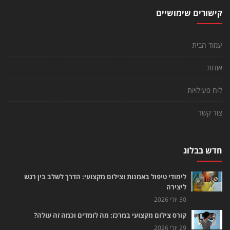
קישורים שימושיים
עמוד הבית
אודות
לוח פעילויות
צור קשר
חדש בבלוג
לימודי טיפול באמנות וצילום מקצועי: הדרך לשלב בין רגש
ליצירה
30 יולי 2026
קורס צילום מקצועי במרכז: מה לומדים וכמה זה עולה?
29 יולי 2026