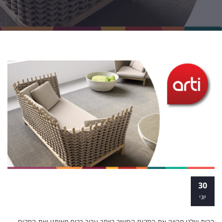
אילו מסלולים ואפשרויות קיימים בדרך לרכישת
30
המקצוע המבוקש?
יוני
הבית שלנו מהווה את המקום החשוב ביותר עבור רבים מאיתנו ואת המקום