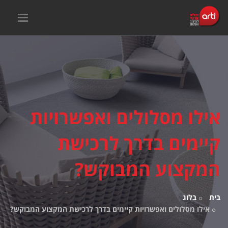
אילו מסלולים ואפשרויות
קיימים בדרך לרכישת
המקצוע המבוקש?
בית
בלוג
אילו מסלולים ואפשרויות קיימים בדרך לרכישת המקצוע המבוקש?