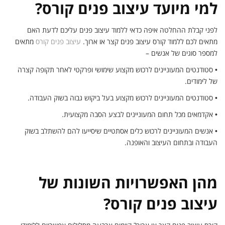
למי מיועד עיצוב פנים קורס?
לפני קבלת ההחלטה איפה כדאי ללמוד עיצוב פנים עליכם לדעת האם
מתאים לכם ללמוד קורס עיצוב פנים קצר או ארוך.
עיצוב פנים קורס
מתאים
למספר סוגים של אנשים –
•
סטודנטים המעוניינים לרכוש מקצוע שימושי ופרקטי לאחר תקופה קצרה
של לימודים.
•
סטודנטים המעוניינים לרכוש מקצוע בעל ביקוש גבוה בשוק העבודה.
•
אקדמאים מכל תחום המעוניינים לבצע הסבה מקצועית.
•
אנשים המעוניינים לרכוש כלים אסתטיים שיסייעו להם להשתלב בשוק
העבודה ובתחום העיצוב והאופנה.
מהן האפשרויות השונות של
עיצוב פנים קורס?