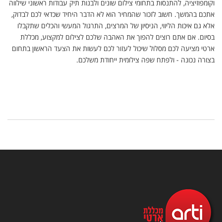
וקומפוזיציה, להתנסות בתחומי צילום שונים ולבנות תיק עבודות ראשוני שילווה
אתכם בהמשך. חשוב לזכור שהמחיר הוא לא הדבר היחיד שכדאי לכם לבדוק,
אלא גם איכות הליווי, הניסיון של המרצים, התרגול המעשי והכלים שתקבלו
בסיום. אם אתם רוצים להפוך את האהבה שלכם לצילום למקצוע, מכללת
ארטי מציעה לכם מסלול שיכול לעזור לכם לעשות את הצעד הראשון בתחום
בצורה נכונה - ולפתח שפה צילומית ייחודת משלכם.