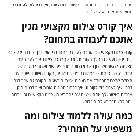
פתוחה. כך הבחירה בהתמחות נעשית ברורה יותר, ואתם יכולים לפתח כיוון
מדויק שמתאים לאופי שלכם.
איך קורס צילום מקצועי מכין
אתכם לעבודה בתחום?
קורס צילום מקצועי מכין אתכם לעבודה בתחום כי הוא נותן לכם גם ידע טכני
וגם ניסיון מעשי. במהלך הקורז תלמדו איך לתכנן צילום, איך לעבוד עם
מצלמה, להשתמש נכון באור ולבחור קומפוזיציה שמתאימה למטרה של
התמונה. כמו כן תתנסו בצילומים מסוגים שונים, תקבלו משוב ותשפרו את
היכולת שלכם להתמודד עם מצבים אמיתיים בשטח. הקורס גם עוזר לכם
להבין איך לעבוד מול לקוחות, איך לבחור תמונות טובות ואיך לבנות תיק
עבודות ראשוני. כך אתם יוצאים עם יותר ביטחון, כלים מקצועיים וכיוון ברור
יותר להשתלב בעולם הצילום.
כמה עולה ללמוד צילום ומה
משפיע על המחיר?