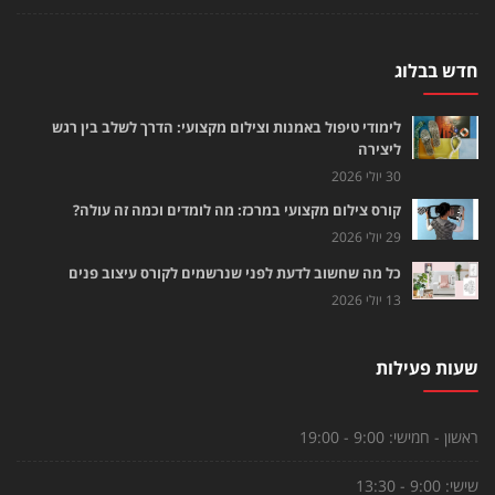
חדש בבלוג
לימודי טיפול באמנות וצילום מקצועי: הדרך לשלב בין רגש
ליצירה
30 יולי 2026
קורס צילום מקצועי במרכז: מה לומדים וכמה זה עולה?
29 יולי 2026
כל מה שחשוב לדעת לפני שנרשמים לקורס עיצוב פנים
13 יולי 2026
שעות פעילות
ראשון - חמישי:
9:00 - 19:00
שישי:
9:00 - 13:30