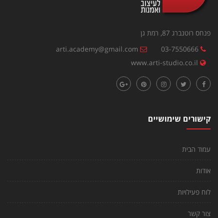
פנחס רוטנברג 87, רמת גן
arti.academy@gmail.com
03-7550666
www.arti-studio.co.il
קישורים שימושיים
עמוד הבית
אודות
לוח פעילויות
צור קשר