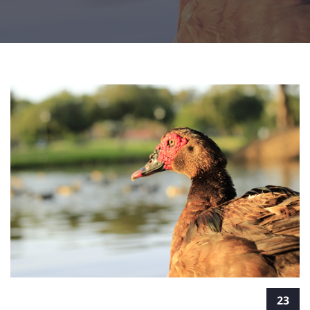
איך קורס צילום מקצועי יכול להפוך אהבה
23