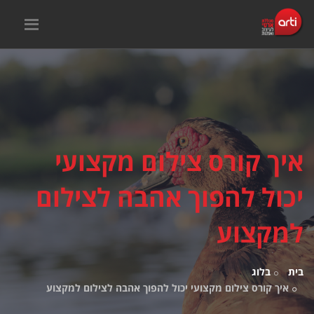
איך קורס צילום מקצועי
יכול להפוך אהבה לצילום
למקצוע
בית
בלוג
איך קורס צילום מקצועי יכול להפוך אהבה לצילום למקצוע