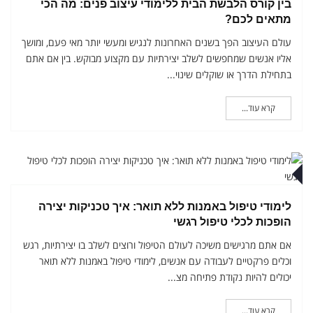
בין קורס הלבשת הבית ללימודי עיצוב פנים: מה הכי
מתאים לכם?
עולם העיצוב הפך בשנים האחרונות לנגיש ומעשי יותר מאי פעם, ומושך
אליו אנשים שמחפשים לשלב יצירתיות עם מקצוע מבוקש. בין אם אתם
בתחילת הדרך או שוקלים שינוי...
קרא עוד...
ץ
לימודי טיפול באמנות ללא תואר: איך טכניקות יצירה
הופכות לכלי טיפול רגשי
אם אתם מרגישים משיכה לעולם הטיפול ורוצים לשלב בו יצירתיות, רגש
וכלים פרקטיים לעבודה עם אנשים, לימודי טיפול באמנות ללא תואר
יכולים להיות נקודת פתיחה מצ...
קרא עוד...