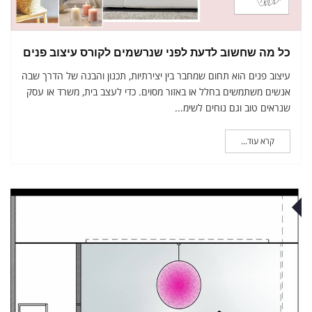
כל מה שחשוב לדעת לפני שנרשמים לקורס עיצוב פנים
עיצוב פנים הוא תחום שמחבר בין יצירתיות, תכנון והבנה של הדרך שבה
אנשים משתמשים בחלל או באזור מסוים. כדי לעצב בית, משרד או עסק
שנראים טוב וגם נוחים לשימ...
קרא עוד...
לי