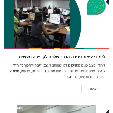
ני
לימודי עיצוב פנים - הדרך שלכם לקריירה מעשית
לימודי עיצוב פנים מתאימים למי שאוהב לעצב, ליצור ולהפוך כל חלל
לנעים, אסתטי ושימושי יותר. התחום משלב בין חומרים, צבעים, תאורה
ועבודה עם אנשים, ולכן חשו...
קרא עוד...