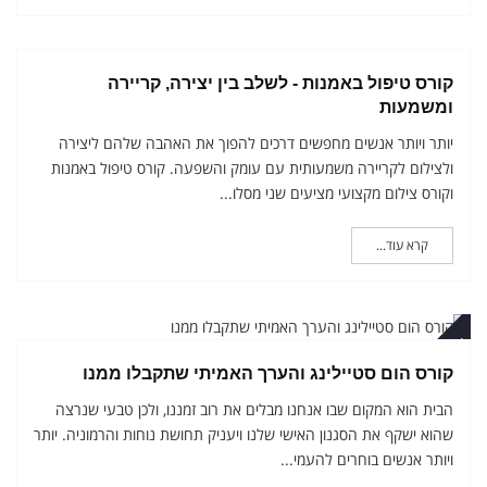
קטובר
קורס טיפול באמנות - לשלב בין יצירה, קריירה
ומשמעות
יותר ויותר אנשים מחפשים דרכים להפוך את האהבה שלהם ליצירה
ולצילום לקריירה משמעותית עם עומק והשפעה. קורס טיפול באמנות
וקורס צילום מקצועי מציעים שני מסלו...
קרא עוד...
קטובר
קורס הום סטיילינג והערך האמיתי שתקבלו ממנו
הבית הוא המקום שבו אנחנו מבלים את רוב זמננו, ולכן טבעי שנרצה
שהוא ישקף את הסגנון האישי שלנו ויעניק תחושת נוחות והרמוניה. יותר
ויותר אנשים בוחרים להעמי...