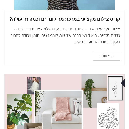
קורס צילום מקצועי במרכז: מה לומדים וכמה זה עולה?
צילום מקצועי הוא הרבה יותר מהיכרות עם מצלמה או לימוד של כמה
כללים טכניים. הוא דורש הבנה של אור, קומפוזיציה, תזמון ויכולת להפוך
רעיון לתמונה שמספרת סיפ...
קרא עוד...
לי