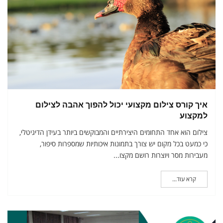
איך קורס צילום מקצועי יכול להפוך אהבה לצילום
למקצוע
צילום הוא אחד התחומים היצירתיים והמבוקשים ביותר בעידן הדיגיטלי,
כי כמעט בכל מקום יש צורך בתמונות איכותיות שמספרות סיפור,
מעבירות מסר ויוצרות רושם מקצו...
קרא עוד...