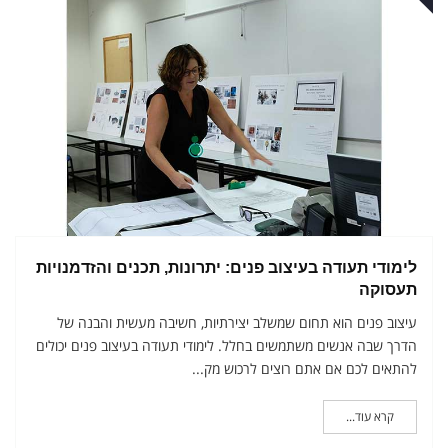
ני
לימודי תעודה בעיצוב פנים: יתרונות, תכנים והזדמנויות
תעסוקה
עיצוב פנים הוא תחום שמשלב יצירתיות, חשיבה מעשית והבנה של
הדרך שבה אנשים משתמשים בחלל. לימודי תעודה בעיצוב פנים יכולים
להתאים לכם אם אתם רוצים לרכוש מק...
קרא עוד...