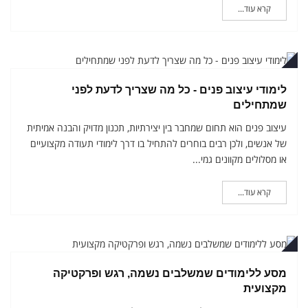
קרא עוד...
במבר
לימודי עיצוב פנים - כל מה שצריך לדעת לפני
שמתחילים
עיצוב פנים הוא תחום שמחבר בין יצירתיות, תכנון מדויק והבנה אמיתית
של אנשים, ולכן רבים בוחרים להתחיל בו דרך לימודי תעודה מקצועיים
או מסלולים מקוונים גמי...
קרא עוד...
במבר
מסע ללימודים שמשלבים נשמה, רגש ופרקטיקה
מקצועית