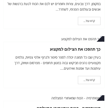
במקומן. דרך צבעים, צורות וחומרים יש לכם את הכוח לגעת ברגשות של
אנשים ובעולמם הפנימי, לשחרר...
קרא עוד...
טמבר
כך תהפכו את הצילום למקצוע
בעידן שבו כל תמונה יכולה לספר סיפור ולגרוף אלפי צפיות, צלמים
מקצועיים נהנים מביקוש גבוה במגוון תחומים - מפרסום ושיווק, דרך
עיתונות ועד אמנות ואירועים....
קרא עוד...
טמבר