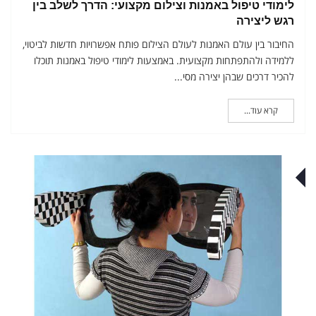
לימודי טיפול באמנות וצילום מקצועי: הדרך לשלב בין
רגש ליצירה
החיבור בין עולם האמנות לעולם הצילום פותח אפשרויות חדשות לביטוי,
ללמידה ולהתפתחות מקצועית. באמצעות לימודי טיפול באמנות תוכלו
להכיר דרכים שבהן יצירה מסי...
קרא עוד...
לי