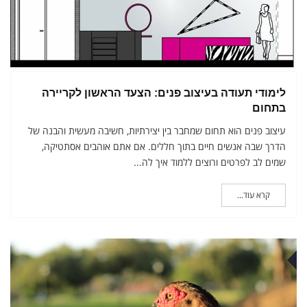
לימודי תעודה בעיצוב פנים: הצעד הראשון לקריירה
בתחום
עיצוב פנים הוא תחום שמחבר בין יצירתיות, חשיבה מעשית והבנה של
הדרך שבה אנשים חיים בתוך חללים. אם אתם אוהבים אסתטיקה,
שמים לב לפרטים ורוצים ללמוד איך לה...
קרא עוד...
ני