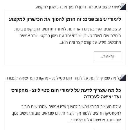
מבר
לימודי עיצוב פנים: זה הזמן להפוך את הכישרון למקצוע
עיצוב פנים הפך בשנים האחרונות לאחד התחומים המבוקשים בזכות
היכולת שלו לשלב כישרון יצירתי יחד עם ניסון פרקטי. יותר אנשים
מחפשים מידע על קורס קצר ומה הוא...
קרא עוד...
במבר
כל מה שצריך לדעת על לימודי הום סטיילינג - מהקורס
ועד יציאה לעבודה
עולם העיצוב הביתי ממשיך למשוך אליו אנשים שמרגישים חיבור
לאסתטיקה ורוצים ללמוד איך ליצור חללים שנראים טוב ומרגישים נכון.
יותר ויותר אנשים מגלים שלימודי...