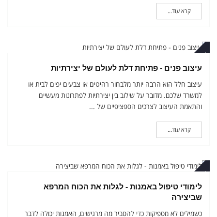
קרא עוד...
טמבר
עיצוב פנים - פתיחת דלת לעולם של יצירתיות
עיצוב חלל הוא הרבה יותר מלבחור רהיטים או צבעים יפים לבית או
למשרד שלכם. מדובר על שילוב בין יצירתיות לפתרונות מעשיים
והתאמת העיצוב לצרכים הספציפיים של ...
קרא עוד...
טמבר
לימודי טיפול באמנות - לגלות את הכוח המרפא
שביצירה
כשמילים לא מספיקות כדי להסביר מה מרגישים, האמנות יכולה לדבר