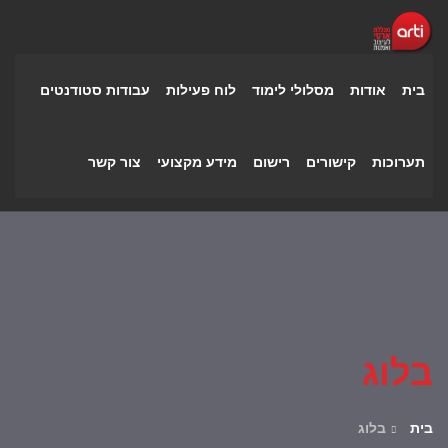
בית
אודות
מסלולי לימוד
לוח פעילות
עבודות סטודנטים
תערוכות
קישורים
רישום
מידע מקצועי
צור קשר
בלוג
בית
בלוג