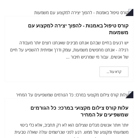
רואר
קורס טיפול באמנות - להפוך יצירה למקצוע עם
משמעות
יש רגעים בחיים שבהם אנחנו מבינים שאנחנו רוצים יותר מעבודה
רגילה - אנחנו מחפשים משמעות, עומק ודרך אמיתית להשפיע על חיים
של אנשים. עבור מי שמרגיש חיבור ...
קרא עוד...
רואר
עלות קורס צילום מקצועי במרכז: כל הגורמים
שמשפיעים על המחיר
יותר ויותר אנשים מגלים שצילום הוא לא רק תחביב, אלא כלי ביטוי
משמעותי ומקצוע של ממש. רגע לפני שנרשמים עולה שאלה טבעית