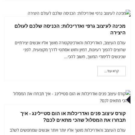
ני
מכינה לעיצוב גרפי ואדריכלות: הכניסה שלכם לעולם
היצירה
עולם העיצוב, האדריכלות והארכיטקטורה מושך אליו אנשים יצירתיים
שרוצים להפוך רעיונות, דמיון וחוש אסתטי לדרך מקצועית. לפני
שניגשים ללימודי המשך, חשוב להכי...
קרא עוד...
י
קורס עיצוב פנים ואדריכלות או הום סטיילינג - איך
תבחרו את המסלול שהכי מתאים לכם?
עולם העיצוב והאדריכלות מושך אליו יותר ויותר אנשים שמחפשים לשלב