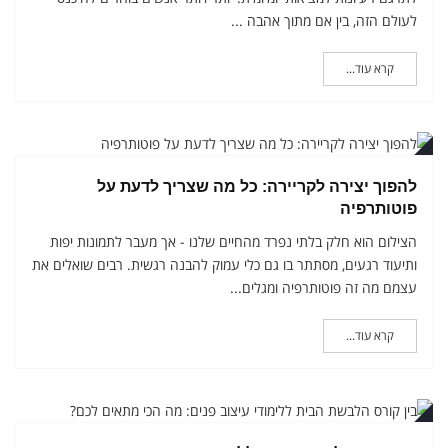
לעולם הזה, בין אם מתוך אהבה ...
קרא עוד...
ריל
להפוך יצירה לקריירה: כל מה שצריך לדעת על
פוטותרפיה
הצילום הוא חלק בלתי נפרד מהחיים שלנו - אך מעבר לתמונות יפות
ותיעוד רגעים, מסתתר בו גם כלי עמוק להבנה רגשית. רבים שואלים את
עצמם מה זה פוטותרפיה ומגלים...
קרא עוד...
ריל