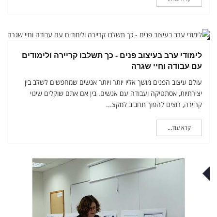
ץ
לימודי ערב בעיצוב פנים - כך תשלבו קריירה ולימודים
עם עבודה וחיי שגרה
עולם עיצוב הפנים מושך אליו יותר ויותר אנשים שמחפשים לשלב בין
יצירתיות, אסתטיקה ועבודה עם אנשים. בין אם אתם שוקלים שינוי
קריירה, רוצים להפוך תחביב למקצ...
קרא עוד...
ץ